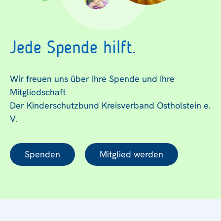
Jede Spende hilft.
Wir freuen uns über Ihre Spende und Ihre
Mitgliedschaft
Der Kinderschutzbund Kreisverband Ostholstein e.
V.
Spenden
Mitglied werden