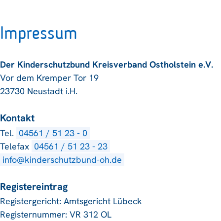
Impressum
Der Kinderschutzbund Kreisverband Ostholstein e.V.
Vor dem Kremper Tor 19
23730 Neustadt i.H.
Kontakt
Tel.
04561 / 51 23 - 0
Telefax
04561 / 51 23 - 23
info@kinderschutzbund-oh.de
Registereintrag
Registergericht: Amtsgericht Lübeck
Registernummer: VR 312 OL