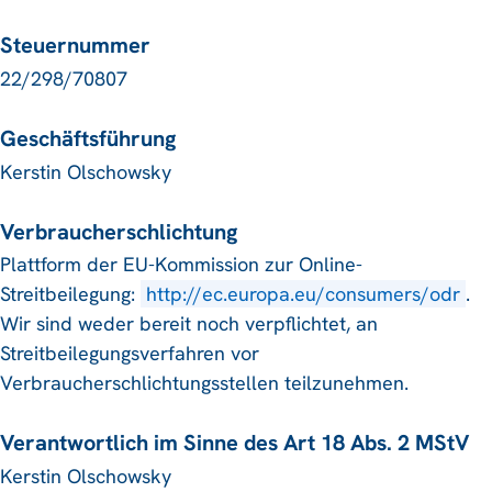
Steuernummer
22/298/70807
Geschäftsführung
Kerstin Olschowsky
Verbraucherschlichtung
Plattform der EU-Kommission zur Online-
Streitbeilegung:
http://ec.europa.eu/consumers/odr
.
Wir sind weder bereit noch verpflichtet, an
Streitbeilegungsverfahren vor
Verbraucherschlichtungsstellen teilzunehmen.
Verantwortlich im Sinne des Art 18 Abs. 2 MStV
Kerstin Olschowsky