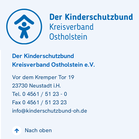
Der Kinderschutzbund
Kreisverband Ostholstein e.V.
Vor dem Kremper Tor 19
23730 Neustadt i.H.
Tel. 0 4561 / 51 23 - 0
Fax 0 4561 / 51 23 23
info@kinderschutzbund-oh.de
Nach oben