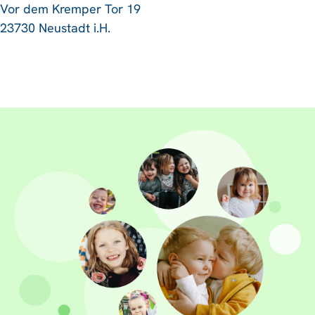
Vor dem Kremper Tor 19
23730 Neustadt i.H.