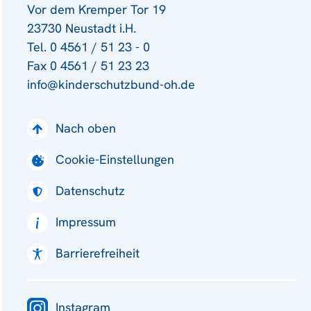
Vor dem Kremper Tor 19
23730 Neustadt i.H.
Tel. 0 4561 / 51 23 - 0
Fax 0 4561 / 51 23 23
info@kinderschutzbund-oh.de
Nach oben
Cookie-Einstellungen
Datenschutz
Impressum
Barrierefreiheit
Instagram