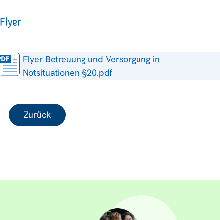
Flyer
Flyer Betreuung und Versorgung in
Notsituationen §20.pdf
Zurück