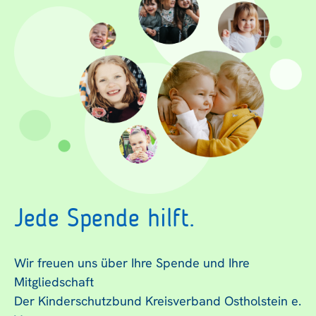
Jede Spende hilft.
Wir freuen uns über Ihre Spende und Ihre
Mitgliedschaft
Der Kinderschutzbund Kreisverband Ostholstein e.