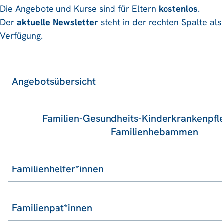
Die Angebote und Kurse sind für Eltern
kostenlos
.
Der
aktuelle Newsletter
steht in der rechten Spalte al
Verfügung.
Angebotsübersicht
Familien-Gesundheits-Kinderkrankenpfl
Familienhebammen
Familienhelfer*innen
Familienpat*innen