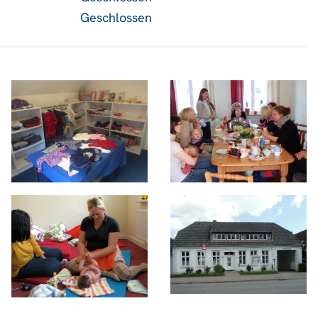
Geschlossen