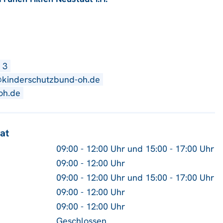
 3
@kinderschutzbund-oh.de
oh.de
at
09:00 - 12:00 Uhr und 15:00 - 17:00 Uhr
09:00 - 12:00 Uhr
09:00 - 12:00 Uhr und 15:00 - 17:00 Uhr
09:00 - 12:00 Uhr
09:00 - 12:00 Uhr
Geschlossen