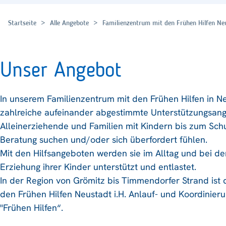
Startseite
Alle Angebote
Familienzentrum mit den Frühen Hilfen Neu
Unser Angebot
In unserem Familienzentrum mit den Frühen Hilfen in Neu
zahlreiche aufeinander abgestimmte Unterstützungsan
Alleinerziehende und Familien mit Kindern bis zum Schul
Beratung suchen und/oder sich überfordert fühlen.
Mit den Hilfsangeboten werden sie im Alltag und bei d
Erziehung ihrer Kinder unterstützt und entlastet.
In der Region von Grömitz bis Timmendorfer Strand ist
den Frühen Hilfen Neustadt i.H. Anlauf- und Koordinierun
"Frühen Hilfen“.