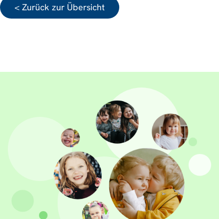
< Zurück zur Übersicht