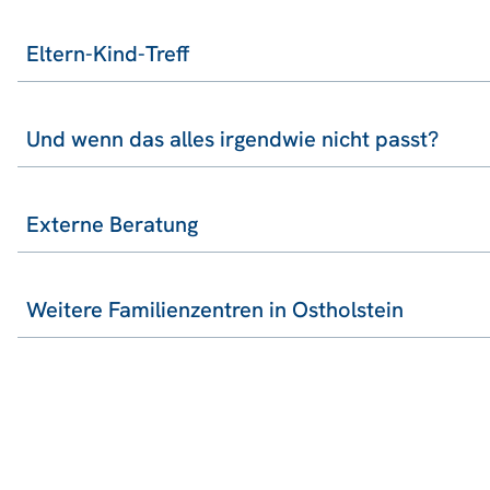
Eltern-Kind-Treff
Und wenn das alles irgendwie nicht passt?
Externe Beratung
Weitere Familienzentren in Ostholstein