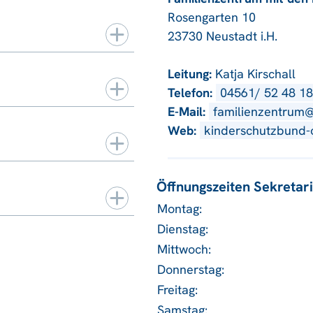
Rosengarten 10
23730 Neustadt i.H.
Leitung:
Katja Kirschall
Telefon:
04561/ 52 48 18
E-Mail:
familienzentrum
Web:
kinderschutzbund-
Öffnungszeiten Sekretari
Montag:
Dienstag:
Mittwoch:
Donnerstag:
Freitag:
Samstag: