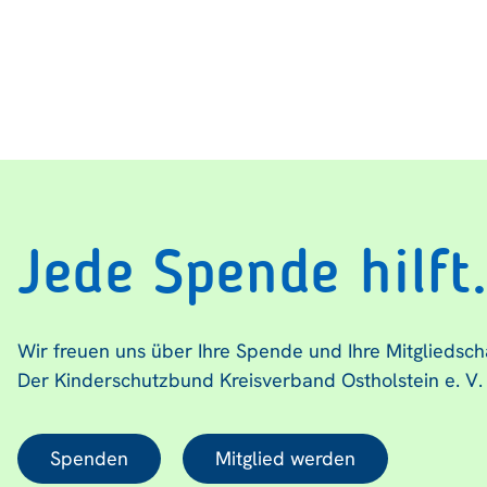
Jede Spende hilft
Wir freuen uns über Ihre Spende und Ihre Mitgliedsch
Der Kinderschutzbund Kreisverband Ostholstein e. V.
Spenden
Mitglied werden