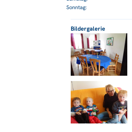
Sonntag:
Bildergalerie