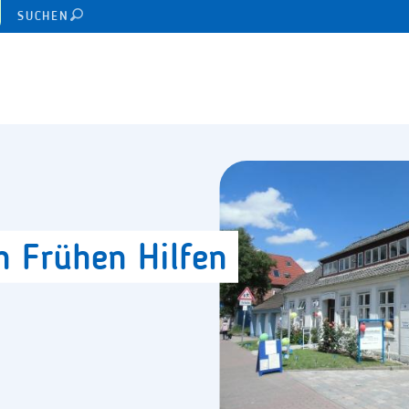
SUCHEN
en
Frühen
Hilfen