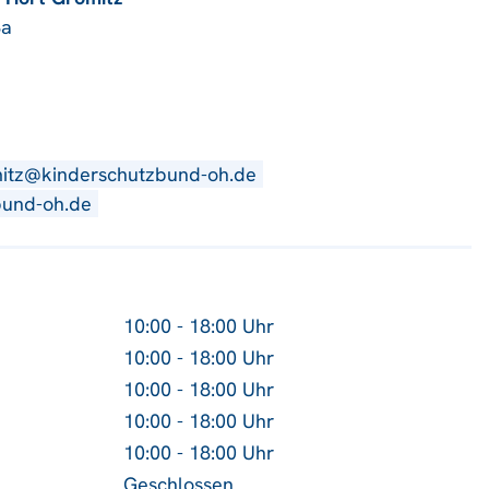
3a
mitz@kinderschutzbund-oh.de
bund-oh.de
10:00 - 18:00 Uhr
10:00 - 18:00 Uhr
10:00 - 18:00 Uhr
10:00 - 18:00 Uhr
10:00 - 18:00 Uhr
Geschlossen