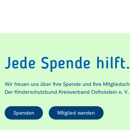
Jede Spende hilft
Wir freuen uns über Ihre Spende und Ihre Mitgliedsch
Der Kinderschutzbund Kreisverband Ostholstein e. V.
Spenden
Mitglied werden