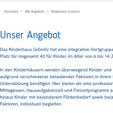
Startseite
Alle Angebote
Kinderhaus Grömitz
Unser Angebot
Das Kinderhaus Grömitz hat eine integrative Hortgrupp
Platz für insgesamt 43 für Kinder im Alter von 6 bis 14 
In den Kinderhäusern werden überwiegend Kinder und J
aufgrund verschiedener belastender Faktoren in ihrem
Unterstützung benötigen. Hier bieten wir eine professio
Mittagessen, Hausaufgabenzeit und Freizeitprogramm 
hinaus Kinder mit besonderem Förderbedarf sowie bela
Faktoren, individuell begleiten.