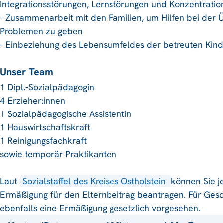
Integrationsstörungen, Lernstörungen und Konzentration
- Zusammenarbeit mit den Familien, um Hilfen bei der
Problemen zu geben
- Einbeziehung des Lebensumfeldes der betreuten Kind
Unser Team
1 Dipl.-Sozialpädagogin
4 Erzieher:innen
1 Sozialpädagogische Assistentin
1 Hauswirtschaftskraft
1 Reinigungsfachkraft
sowie temporär Praktikanten
Laut
Sozialstaffel des Kreises Ostholstein
können Sie 
Ermäßigung für den Elternbeitrag beantragen. Für Gesc
ebenfalls eine Ermäßigung gesetzlich vorgesehen.