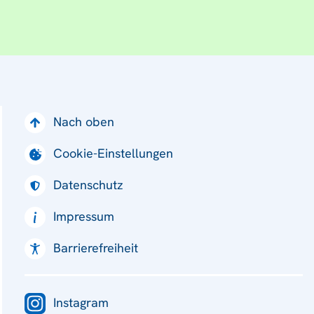
Nach oben
Cookie-Einstellungen
Datenschutz
Impressum
Barrierefreiheit
Instagram