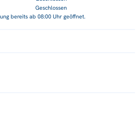
Geschlossen
htung bereits ab 08:00 Uhr geöffnet.