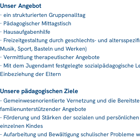
Unser Angebot
· ein strukturierten Gruppenalltag
· Pädagogischer Mittagstisch
· Hausaufgabenhilfe
· Freizeitgestaltung durch geschlechts- und altersspezif
Musik, Sport, Basteln und Werken)
· Vermittlung therapeutischer Angebote
· Mit dem Jugendamt festgelegte sozialpädagogische L
Einbeziehung der Eltern
Unsere pädagogischen Ziele
- Gemeinwesenorientierte Vernetzung und die Bereitste
familienunterstützender Angebote
- Förderung und Stärken der sozialen und persönlichen
einzelnen Kindes
- Aufarbeitung und Bewältigung schulischer Probleme wi