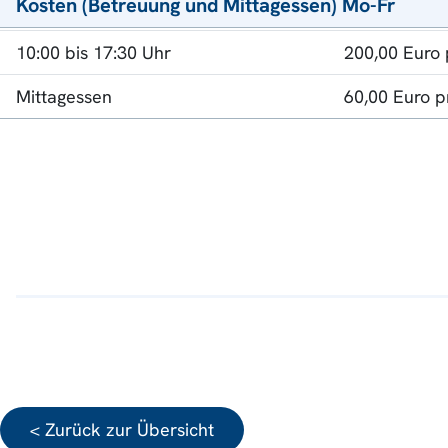
Kosten (Betreuung und Mittagessen) Mo-Fr
10:00 bis 17:30 Uhr
200,00 Euro
Mittagessen
60,00 Euro 
< Zurück zur Übersicht