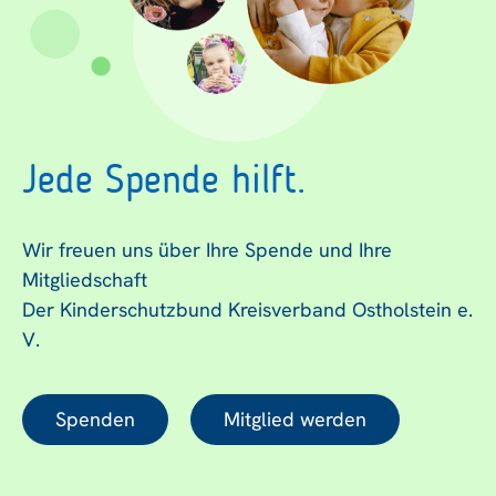
Jede Spende hilft.
Wir freuen uns über Ihre Spende und Ihre
Mitgliedschaft
Der Kinderschutzbund Kreisverband Ostholstein e.
V.
Spenden
Mitglied werden