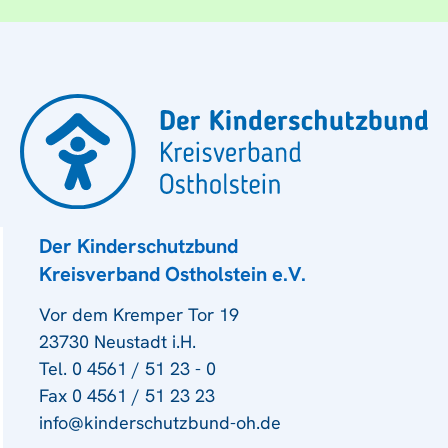
Der Kinderschutzbund
Kreisverband Ostholstein e.V.
Vor dem Kremper Tor 19
23730 Neustadt i.H.
Tel. 0 4561 / 51 23 - 0
Fax 0 4561 / 51 23 23
info@kinderschutzbund-oh.de