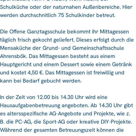
Schulküche oder der naturnahen Außenbereiche. Hier
werden durchschnitlich 75 Schulkinder betreut.
Die Offene Ganztagsschule bekommt ihr Mittagessen
täglich frisch gekocht geliefert. Dieses erfolgt durch die
Mensaküche der Grund- und Gemeinschaftsschule
Ahrensbök. Das Mittagessen besteht aus einem
Hauptgericht und einem Dessert sowie einem Getränk
und kostet 4,50 €. Das Mittagessen ist freiwillig und
kann bei Bedarf gebucht werden.
In der Zeit von 12.00 bis 14.30 Uhr wird eine
Hausaufgabenbetreuung angeboten. Ab 14.30 Uhr gibt
es altersspezifische AG-Angebote und Projekte, wie z.
B. die PC-AG, die Sport-AG oder kreative DIY-Projekte.
Während der gesamten Betreuungszeit können die