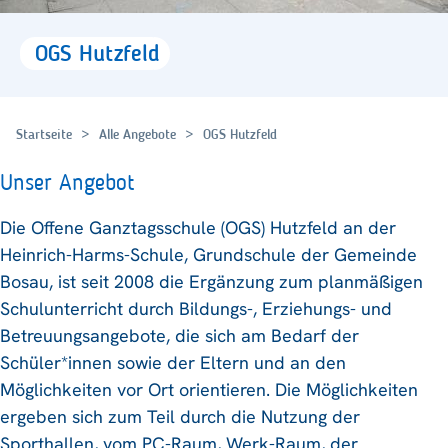
OGS
Hutzfeld
Startseite
Alle Angebote
OGS Hutzfeld
Unser Angebot
Die Offene Ganztagsschule (OGS) Hutzfeld an der
Heinrich-Harms-Schule, Grundschule der Gemeinde
Bosau, ist seit 2008 die Ergänzung zum planmäßigen
Schulunterricht durch Bildungs-, Erziehungs- und
Betreuungsangebote, die sich am Bedarf der
Schüler*innen sowie der Eltern und an den
Möglichkeiten vor Ort orientieren. Die Möglichkeiten
ergeben sich zum Teil durch die Nutzung der
Sporthallen, vom PC-Raum, Werk-Raum, der