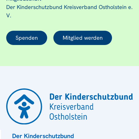
Der Kinderschutzbund Kreisverband Ostholstein e.
V.
Spenden
Mitglied werden
Der Kinderschutzbund