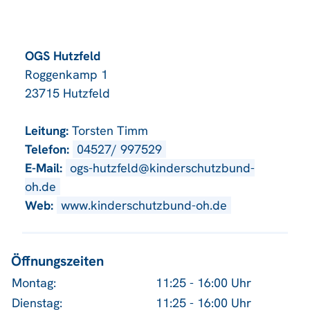
OGS Hutzfeld
Roggenkamp 1
23715 Hutzfeld
Leitung:
Torsten Timm
Telefon:
04527/ 997529
E-Mail:
ogs-hutzfeld@kinderschutzbund-
oh.de
Web:
www.kinderschutzbund-oh.de
Öffnungszeiten
Montag:
11:25 - 16:00 Uhr
Dienstag:
11:25 - 16:00 Uhr