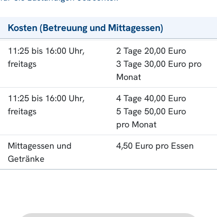
Kosten (Betreuung und Mittagessen)
11:25 bis 16:00 Uhr,
2 Tage 20,00 Euro
freitags
3 Tage 30,00 Euro pro
Monat
11:25 bis 16:00 Uhr,
4 Tage 40,00 Euro
freitags
5 Tage 50,00 Euro
pro Monat
Mittagessen und
4,50 Euro pro Essen
Getränke