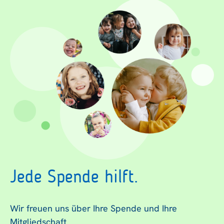
Jede Spende hilft.
Wir freuen uns über Ihre Spende und Ihre
Mitgliedschaft