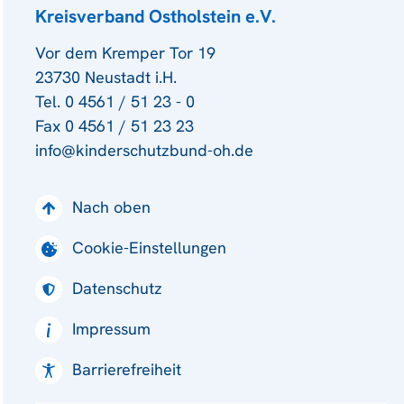
Kreisverband Ostholstein e.V.
Vor dem Kremper Tor 19
23730 Neustadt i.H.
Tel. 0 4561 / 51 23 - 0
Fax 0 4561 / 51 23 23
info@kinderschutzbund-oh.de
Nach oben
Cookie-Einstellungen
Datenschutz
Impressum
Barrierefreiheit