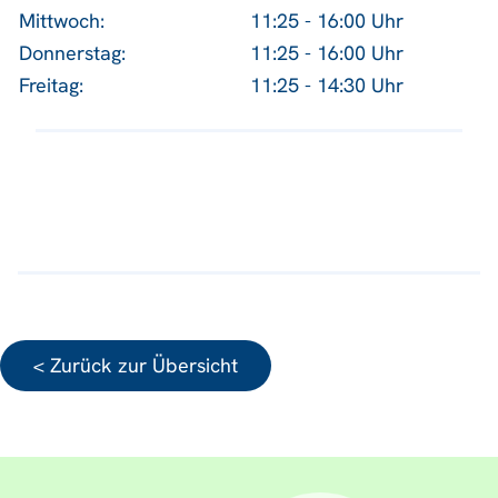
Mittwoch:
11:25 - 16:00 Uhr
Donnerstag:
11:25 - 16:00 Uhr
Freitag:
11:25 - 14:30 Uhr
< Zurück zur Übersicht