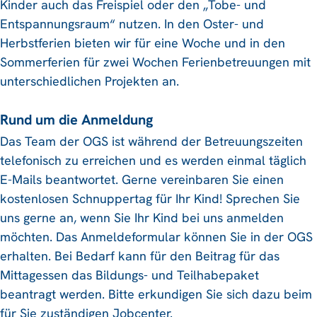
Kinder auch das Freispiel oder den „Tobe- und
Entspannungsraum“ nutzen. In den Oster- und
Herbstferien bieten wir für eine Woche und in den
Sommerferien für zwei Wochen Ferienbetreuungen mit
unterschiedlichen Projekten an.
Rund um die Anmeldung
Das Team der OGS ist während der Betreuungszeiten
telefonisch zu erreichen und es werden einmal täglich
E-Mails beantwortet. Gerne vereinbaren Sie einen
kostenlosen Schnuppertag für Ihr Kind! Sprechen Sie
uns gerne an, wenn Sie Ihr Kind bei uns anmelden
möchten. Das Anmeldeformular können Sie in der OGS
erhalten. Bei Bedarf kann für den Beitrag für das
Mittagessen das Bildungs- und Teilhabepaket
beantragt werden. Bitte erkundigen Sie sich dazu beim
für Sie zuständigen Jobcenter.