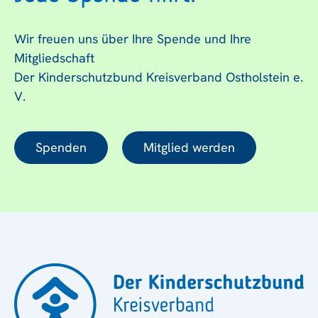
Wir freuen uns über Ihre Spende und Ihre
Mitgliedschaft
Der Kinderschutzbund Kreisverband Ostholstein e.
V.
Spenden
Mitglied werden