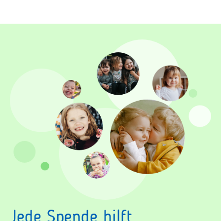
Jede Spende hilft.