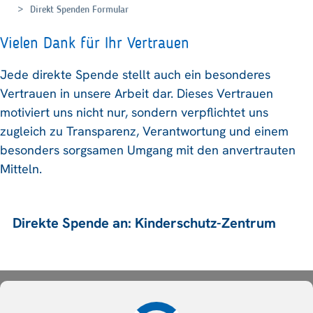
Direkt Spenden Formular
Vielen Dank für Ihr Vertrauen
Jede direkte Spende stellt auch ein besonderes
Vertrauen in unsere Arbeit dar. Dieses Vertrauen
motiviert uns nicht nur, sondern verpflichtet uns
zugleich zu Transparenz, Verantwortung und einem
besonders sorgsamen Umgang mit den anvertrauten
Mitteln.
Direkte Spende an: Kinderschutz-Zentrum