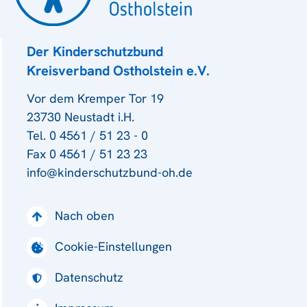
Der Kinderschutzbund
Kreisverband Ostholstein e.V.
Vor dem Kremper Tor 19
23730 Neustadt i.H.
Tel. 0 4561 / 51 23 - 0
Fax 0 4561 / 51 23 23
info@kinderschutzbund-oh.de
Nach oben
Cookie-Einstellungen
Datenschutz