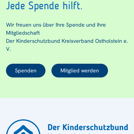
Jede Spende hilft.
Wir freuen uns über Ihre Spende und Ihre
Mitgliedschaft
Der Kinderschutzbund Kreisverband Ostholstein e.
V.
Spenden
Mitglied werden