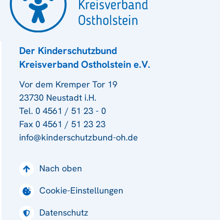
Der Kinderschutzbund
Kreisverband Ostholstein e.V.
Vor dem Kremper Tor 19
23730 Neustadt i.H.
Tel. 0 4561 / 51 23 - 0
Fax 0 4561 / 51 23 23
info@kinderschutzbund-oh.de
Nach oben
Cookie-Einstellungen
Datenschutz