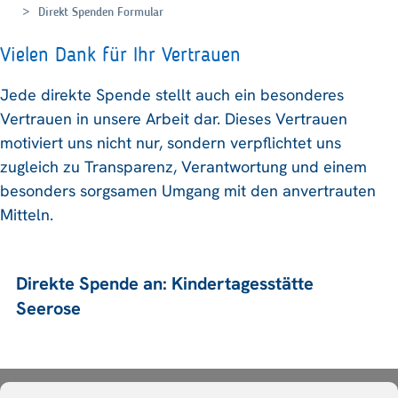
Direkt Spenden Formular
Vielen Dank für Ihr Vertrauen
Jede direkte Spende stellt auch ein besonderes
Vertrauen in unsere Arbeit dar. Dieses Vertrauen
motiviert uns nicht nur, sondern verpflichtet uns
zugleich zu Transparenz, Verantwortung und einem
besonders sorgsamen Umgang mit den anvertrauten
Mitteln.
Direkte Spende an: Kindertagesstätte
Seerose