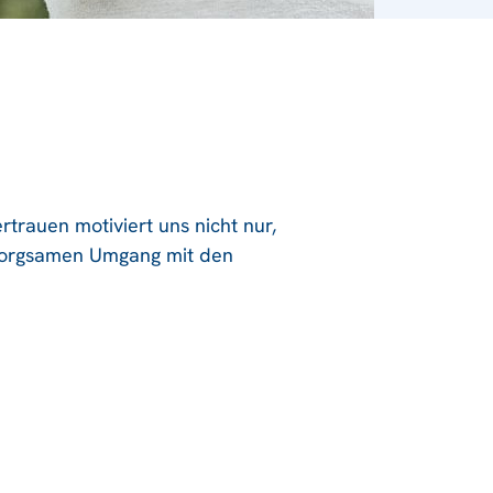
rtrauen motiviert uns nicht nur,
 sorgsamen Umgang mit den