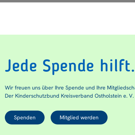
Jede Spende hilft
Wir freuen uns über Ihre Spende und Ihre Mitgliedsch
Der Kinderschutzbund Kreisverband Ostholstein e. V.
Spenden
Mitglied werden