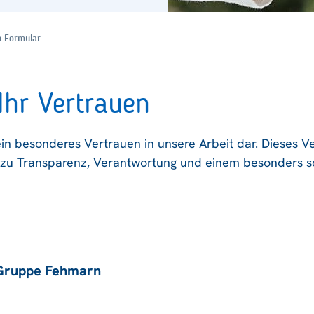
n Formular
Ihr Vertrauen
in besonderes Vertrauen in unsere Arbeit dar. Dieses Ve
ch zu Transparenz, Verantwortung und einem besonders
 Gruppe Fehmarn