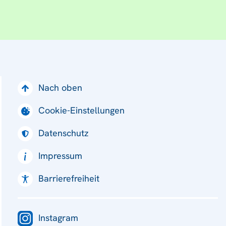
Nach oben
Cookie-Einstellungen
Datenschutz
Impressum
Barrierefreiheit
Instagram