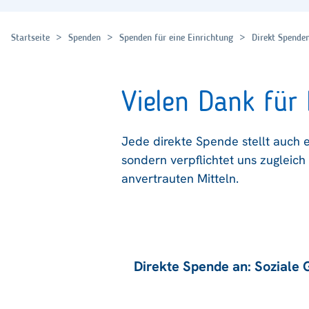
Startseite
Spenden
Spenden für eine Einrichtung
Direkt Spende
Vielen Dank für 
Jede direkte Spende stellt auch e
sondern verpflichtet uns zuglei
anvertrauten Mitteln.
Direkte Spende an: Soziale