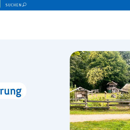
SUCHEN
rung