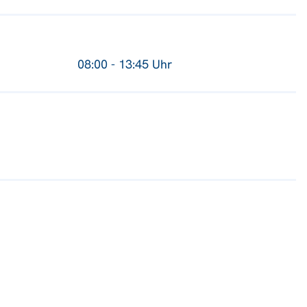
08:00 - 13:45 Uhr