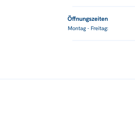
Öffnungszeiten
Montag - Freitag: