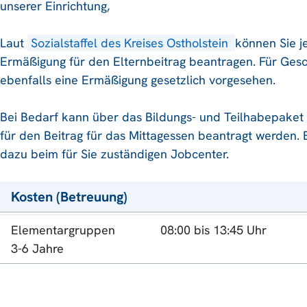
unserer Einrichtung,
Laut
Sozialstaffel des Kreises Ostholstein
können Sie 
Ermäßigung für den Elternbeitrag beantragen. Für Gesc
ebenfalls eine Ermäßigung gesetzlich vorgesehen.
Bei Bedarf kann über das Bildungs- und Teilhabepaket 
für den Beitrag für das Mittagessen beantragt werden. B
dazu beim für Sie zuständigen Jobcenter.
Kosten (Betreuung)
Elementargruppen
08:00 bis 13:45 Uhr
3-6 Jahre