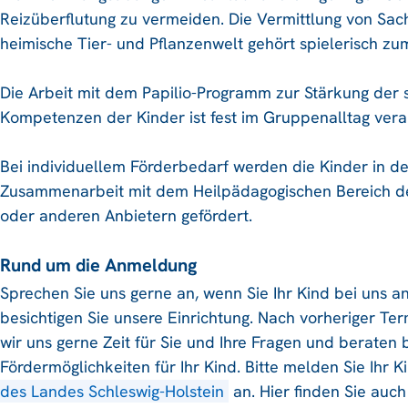
Reizüberflutung zu vermeiden. Die Vermittlung von Sac
heimische Tier- und Pflanzenwelt gehört spielerisch zum
Die Arbeit mit dem Papilio-Programm zur Stärkung der 
Kompetenzen der Kinder ist fest im Gruppenalltag vera
Bei individuellem Förderbedarf werden die Kinder in der
Zusammenarbeit mit dem Heilpädagogischen Bereich d
oder anderen Anbietern gefördert.
Rund um die Anmeldung
Sprechen Sie uns gerne an, wenn Sie Ihr Kind bei uns
besichtigen Sie unsere Einrichtung. Nach vorheriger 
wir uns gerne Zeit für Sie und Ihre Fragen und beraten 
Fördermöglichkeiten für Ihr Kind. Bitte melden Sie Ihr 
des Landes Schleswig-Holstein
an. Hier finden Sie auch