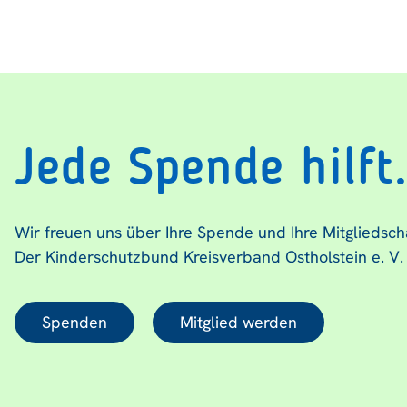
Jede Spende hilft
Wir freuen uns über Ihre Spende und Ihre Mitgliedsch
Der Kinderschutzbund Kreisverband Ostholstein e. V.
Spenden
Mitglied werden