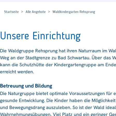
Startseite
Alle Angebote
Waldkindergarten Rehsprung
Unsere Einrichtung
Die Waldgruppe Rehsprung hat ihren Naturraum im Wa
Weg an der Stadtgrenze zu Bad Schwartau. Über das 
kann die Schutzhütte der Kindergartengruppe am Ende
erreicht werden.
Betreuung und Bildung
Die Naturgruppe bietet optimale Voraussetzungen für e
gesunde Entwicklung. Die Kinder haben die Möglichkeit 
und Bewegungsdrang auszuleben. So ist der Wald ideal
Wahrnehmungsübungen. Viel Platz und ein geringer Ge