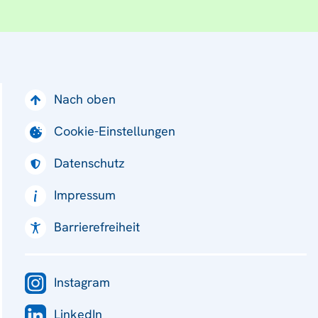
Nach oben
Cookie-Einstellungen
Datenschutz
Impressum
Barrierefreiheit
Instagram
LinkedIn